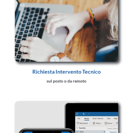
Richiesta Intervento Tecnico
sul posto o da remoto