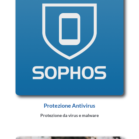
Protezione Antivirus
Protezione da virus e malware