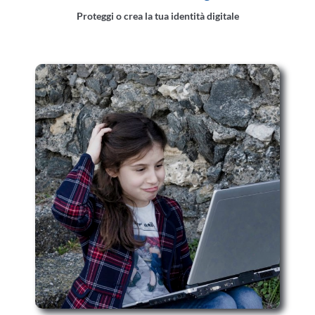
Proteggi o crea la tua identità digitale