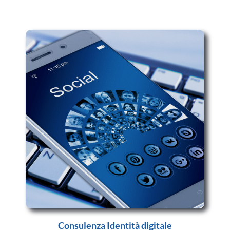
Consulenza Identità digitale