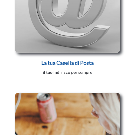
La tua Casella di Posta
il tuo indirizzo per sempre