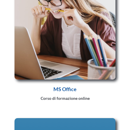
MS Office
Corso di formazione online