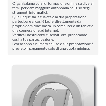
Organizziamo corsi di formazione online su diversi
temi, per dare maggiore autonomia nell’uso degli
strumenti informatici.
Qualunque sia la tua età o la tua preparazione
partecipare ai cosi è facile, direttamente da
proprio domicilio: basta un computer o un tablet e
una connessione ad internet.
Verifica i nostri corsi e iscriviti ora, prenotando
così la tua partecipazione.
I corso sono a numero chiuso e alla prenotazione è
previsto il pagamento solo di una quota minima.