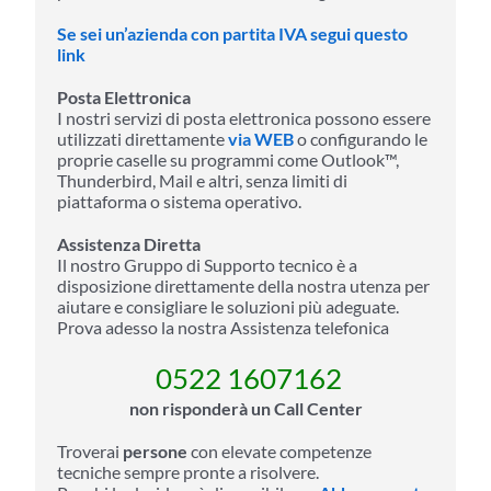
Se sei un’azienda con partita IVA segui questo
link
Posta Elettronica
I nostri servizi di posta elettronica possono essere
utilizzati direttamente
via WEB
o configurando le
proprie caselle su programmi come Outlook™,
Thunderbird, Mail e altri, senza limiti di
piattaforma o sistema operativo.
Assistenza Diretta
Il nostro Gruppo di Supporto tecnico è a
disposizione direttamente della nostra utenza per
aiutare e consigliare le soluzioni più adeguate.
Prova adesso la nostra Assistenza telefonica
0522 1607162
non risponderà un Call Center
Troverai
persone
con elevate competenze
tecniche sempre pronte a risolvere.