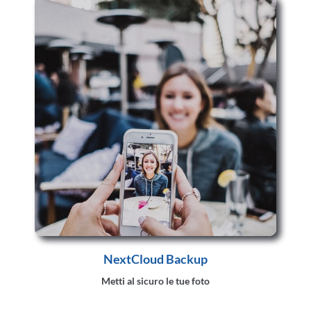
NextCloud Backup
Metti al sicuro le tue foto