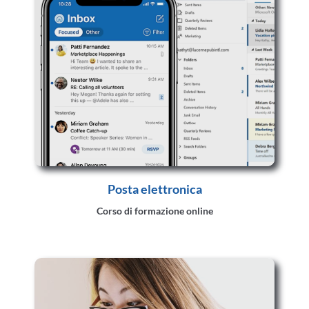
Posta elettronica
Corso di formazione online