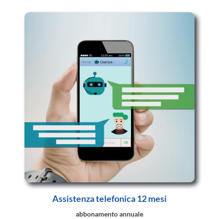
Assistenza telefonica 12 mesi
abbonamento annuale