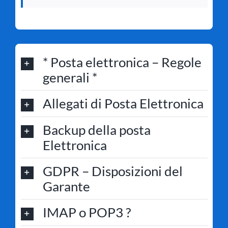
* Posta elettronica – Regole
generali *
Allegati di Posta Elettronica
Backup della posta
Elettronica
GDPR – Disposizioni del
Garante
IMAP o POP3 ?