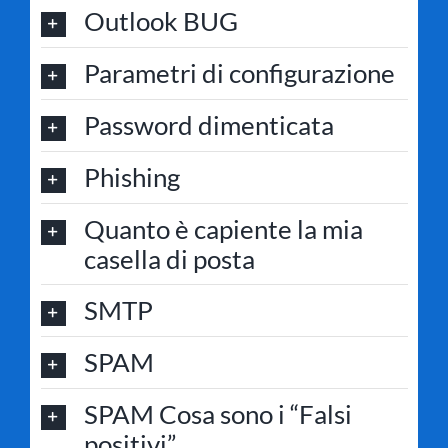
Outlook BUG
Parametri di configurazione
Password dimenticata
Phishing
Quanto è capiente la mia
casella di posta
SMTP
SPAM
SPAM Cosa sono i “Falsi
positivi”