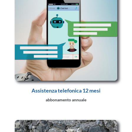
Assistenza telefonica 12 mesi
abbonamento annuale