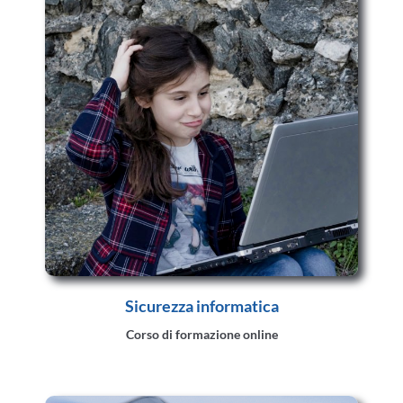
Sicurezza informatica
Corso di formazione online