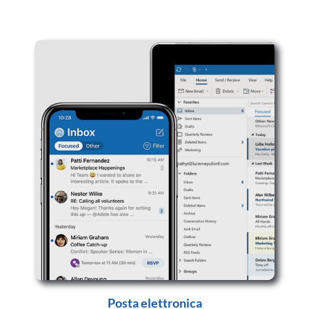
Posta elettronica