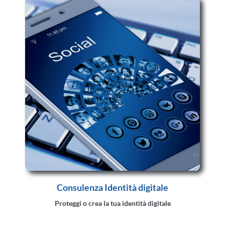
Consulenza Identità digitale
Proteggi o crea la tua identità digitale