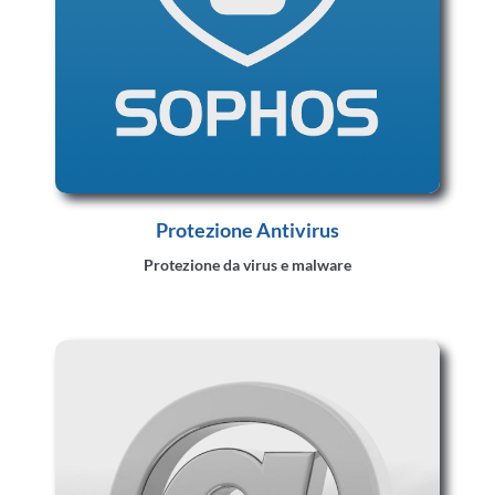
Protezione Antivirus
Protezione da virus e malware