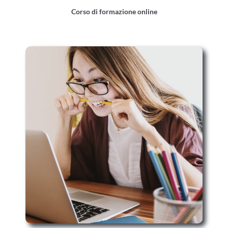
Corso di formazione online