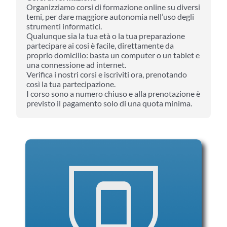
Organizziamo corsi di formazione online su diversi
temi, per dare maggiore autonomia nell’uso degli
strumenti informatici.
Qualunque sia la tua età o la tua preparazione
partecipare ai cosi è facile, direttamente da
proprio domicilio: basta un computer o un tablet e
una connessione ad internet.
Verifica i nostri corsi e iscriviti ora, prenotando
così la tua partecipazione.
I corso sono a numero chiuso e alla prenotazione è
previsto il pagamento solo di una quota minima.