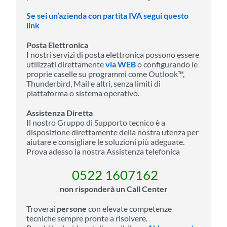
Se sei un’azienda con partita IVA segui questo
link
Posta Elettronica
I nostri servizi di posta elettronica possono essere
utilizzati direttamente
via WEB
o configurando le
proprie caselle su programmi come Outlook™,
Thunderbird, Mail e altri, senza limiti di
piattaforma o sistema operativo.
Assistenza Diretta
Il nostro Gruppo di Supporto tecnico è a
disposizione direttamente della nostra utenza per
aiutare e consigliare le soluzioni più adeguate.
Prova adesso la nostra Assistenza telefonica
0522 1607162
non risponderà un Call Center
Troverai
persone
con elevate competenze
tecniche sempre pronte a risolvere.