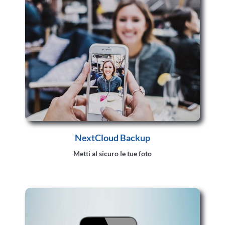
NextCloud Backup
Metti al sicuro le tue foto