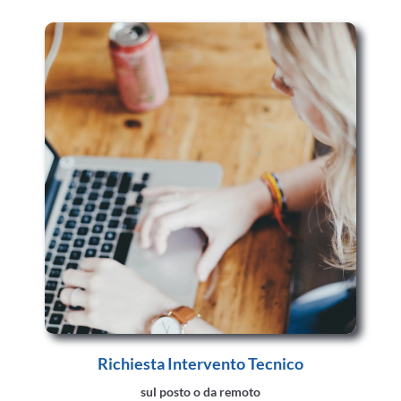
Richiesta Intervento Tecnico
sul posto o da remoto