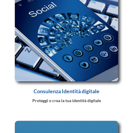
Consulenza Identità digitale
Proteggi o crea la tua identità digitale