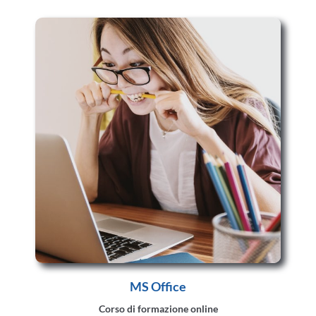
MS Office
Corso di formazione online