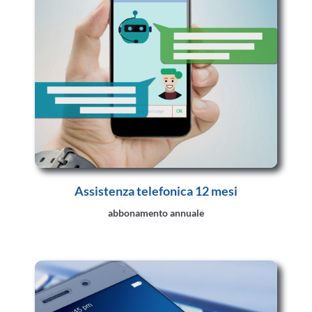
Assistenza telefonica 12 mesi
abbonamento annuale