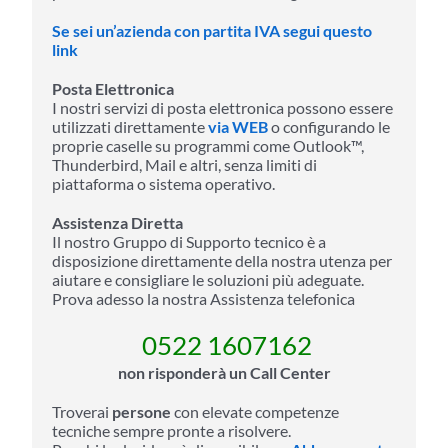
Se sei un’azienda con partita IVA segui questo
link
Posta Elettronica
I nostri servizi di posta elettronica possono essere
utilizzati direttamente
via WEB
o configurando le
proprie caselle su programmi come Outlook™,
Thunderbird, Mail e altri, senza limiti di
piattaforma o sistema operativo.
Assistenza Diretta
Il nostro Gruppo di Supporto tecnico è a
disposizione direttamente della nostra utenza per
aiutare e consigliare le soluzioni più adeguate.
Prova adesso la nostra Assistenza telefonica
0522 1607162
non risponderà un Call Center
Troverai
persone
con elevate competenze
tecniche sempre pronte a risolvere.