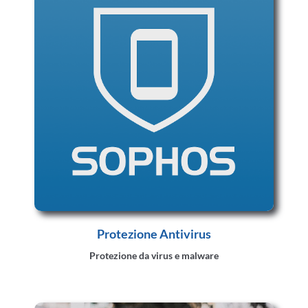
Protezione Antivirus
Protezione da virus e malware