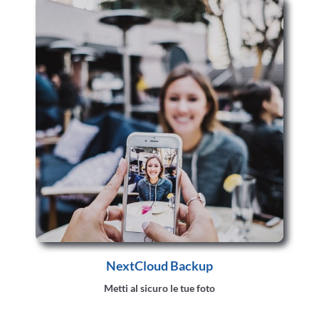
NextCloud Backup
Metti al sicuro le tue foto