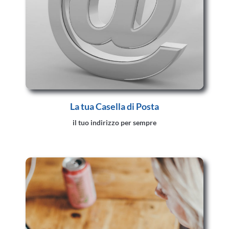
La tua Casella di Posta
il tuo indirizzo per sempre