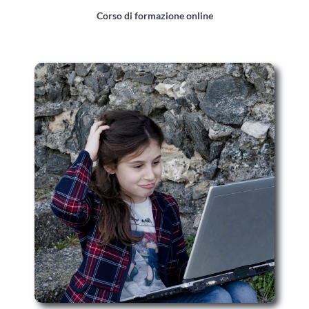
Corso di formazione online