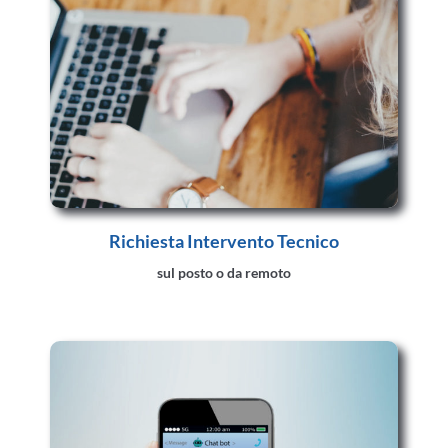
Richiesta Intervento Tecnico
sul posto o da remoto