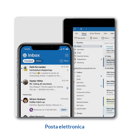
Posta elettronica