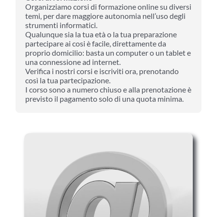
Organizziamo corsi di formazione online su diversi
temi, per dare maggiore autonomia nell’uso degli
strumenti informatici.
Qualunque sia la tua età o la tua preparazione
partecipare ai cosi è facile, direttamente da
proprio domicilio: basta un computer o un tablet e
una connessione ad internet.
Verifica i nostri corsi e iscriviti ora, prenotando
così la tua partecipazione.
I corso sono a numero chiuso e alla prenotazione è
previsto il pagamento solo di una quota minima.