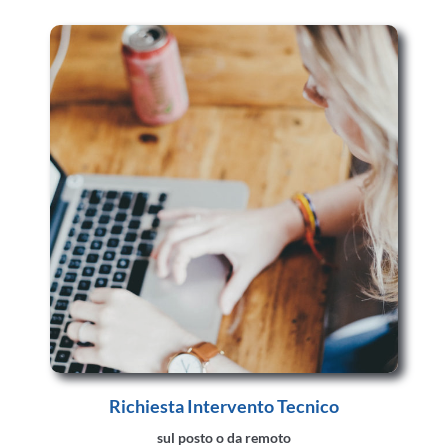
Richiesta Intervento Tecnico
sul posto o da remoto