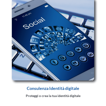
Consulenza Identità digitale
Proteggi o crea la tua identità digitale