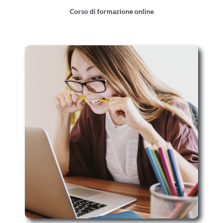
Corso di formazione online