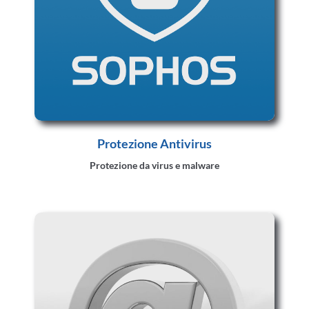
Protezione Antivirus
Protezione da virus e malware