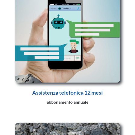
Assistenza telefonica 12 mesi
abbonamento annuale