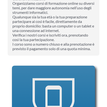
Organizziamo corsi di formazione online su diversi
temi, per dare maggiore autonomia nell’uso degli
strumenti informatici.
Qualunque sia la tua età o la tua preparazione
partecipare ai cosi è facile, direttamente da
proprio domicilio: basta un computer o un tablet e
una connessione ad internet.
Verifica i nostri corsi e iscriviti ora, prenotando
così la tua partecipazione.
I corso sono a numero chiuso e alla prenotazione è
previsto il pagamento solo di una quota minima.