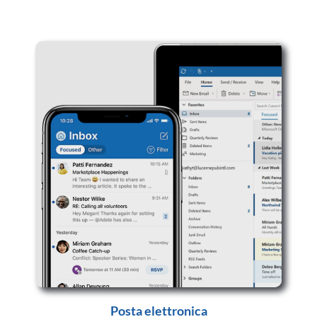
Posta elettronica