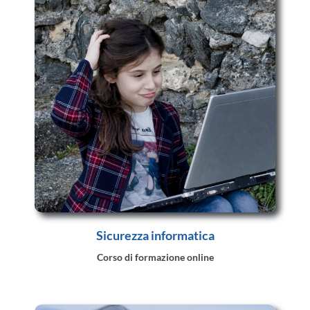
Sicurezza informatica
Corso di formazione online