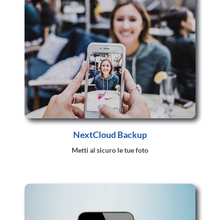
NextCloud Backup
Metti al sicuro le tue foto