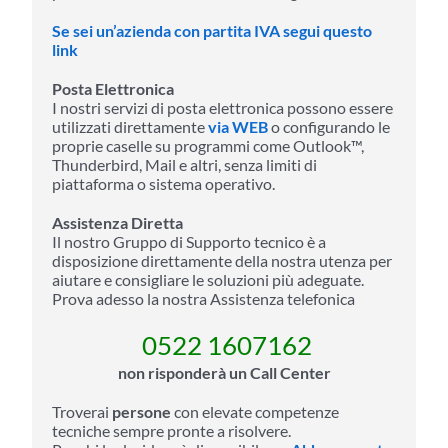
Se sei un’azienda con partita IVA segui questo
link
Posta Elettronica
I nostri servizi di posta elettronica possono essere
utilizzati direttamente
via WEB
o configurando le
proprie caselle su programmi come Outlook™,
Thunderbird, Mail e altri, senza limiti di
piattaforma o sistema operativo.
Assistenza Diretta
Il nostro Gruppo di Supporto tecnico è a
disposizione direttamente della nostra utenza per
aiutare e consigliare le soluzioni più adeguate.
Prova adesso la nostra Assistenza telefonica
0522 1607162
non risponderà un Call Center
Troverai
persone
con elevate competenze
tecniche sempre pronte a risolvere.