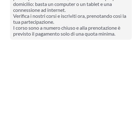
domicilio: basta un computer o un tablet e una
connessione ad internet.
Verifica i nostri corsi e iscriviti ora, prenotando così la
tua partecipazione.
I corso sono a numero chiuso e alla prenotazione è
previsto il pagamento solo di una quota minima.