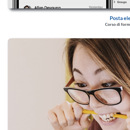
Posta el
Corso di form