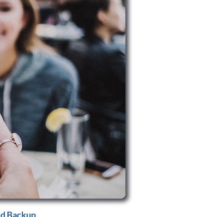
d Backup