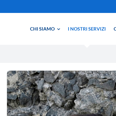
CHI SIAMO
I NOSTRI SERVIZI