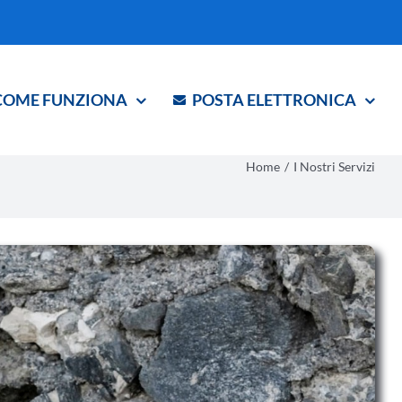
COME FUNZIONA
POSTA ELETTRONICA
Home
I Nostri Servizi