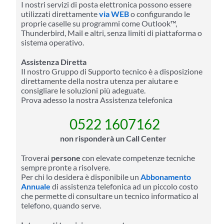
I nostri servizi di posta elettronica possono essere
utilizzati direttamente
via WEB
o configurando le
proprie caselle su programmi come Outlook™,
Thunderbird, Mail e altri, senza limiti di piattaforma o
sistema operativo.
Assistenza Diretta
Il nostro Gruppo di Supporto tecnico è a disposizione
direttamente della nostra utenza per aiutare e
consigliare le soluzioni più adeguate.
Prova adesso la nostra Assistenza telefonica
0522 1607162
non risponderà un Call Center
Troverai
persone
con elevate competenze tecniche
sempre pronte a risolvere.
Per chi lo desidera è disponibile un
Abbonamento
Annuale
di assistenza telefonica ad un piccolo costo
che permette di consultare un tecnico informatico al
telefono, quando serve.