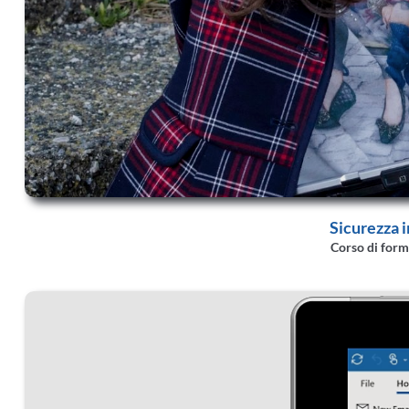
Sicurezza 
Corso di form