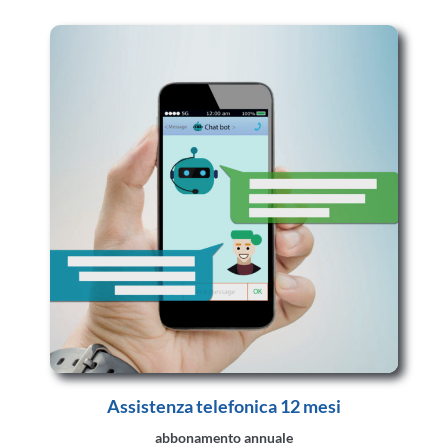
Assistenza telefonica 12 mesi
abbonamento annuale