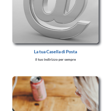
La tua Casella di Posta
il tuo indirizzo per sempre