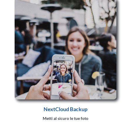
NextCloud Backup
Metti al sicuro le tue foto