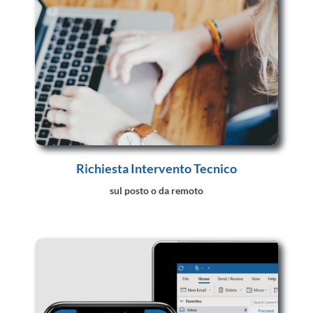
Richiesta Intervento Tecnico
sul posto o da remoto