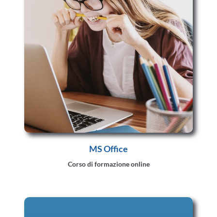
MS Office
Corso di formazione online