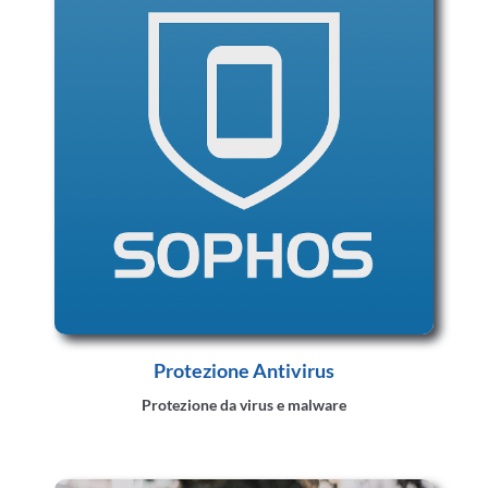
Protezione Antivirus
Protezione da virus e malware