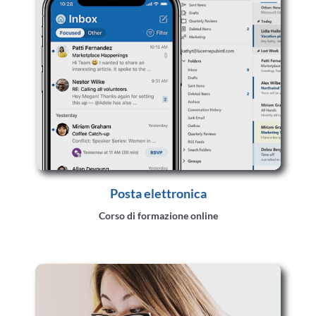
Posta elettronica
Corso di formazione online