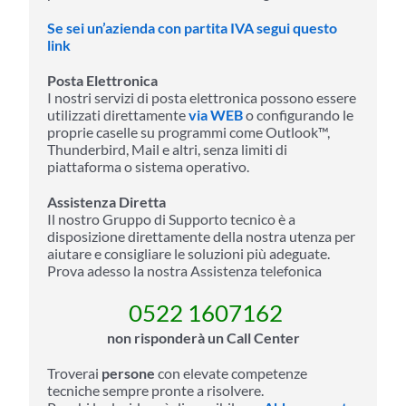
Se sei un’azienda con partita IVA segui questo
link
Posta Elettronica
I nostri servizi di posta elettronica possono essere
utilizzati direttamente
via WEB
o configurando le
proprie caselle su programmi come Outlook™,
Thunderbird, Mail e altri, senza limiti di
piattaforma o sistema operativo.
Assistenza Diretta
Il nostro Gruppo di Supporto tecnico è a
disposizione direttamente della nostra utenza per
aiutare e consigliare le soluzioni più adeguate.
Prova adesso la nostra Assistenza telefonica
0522 1607162
non risponderà un Call Center
Troverai
persone
con elevate competenze
tecniche sempre pronte a risolvere.