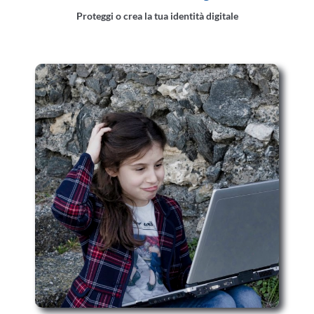
Proteggi o crea la tua identità digitale