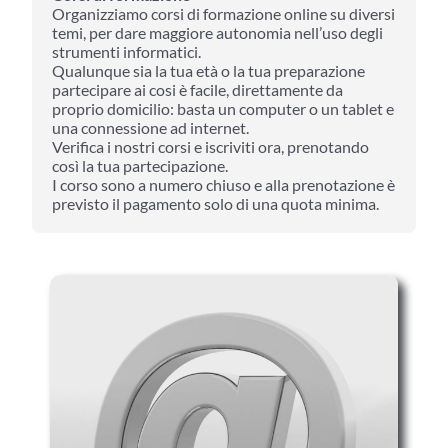
Organizziamo corsi di formazione online su diversi
temi, per dare maggiore autonomia nell’uso degli
strumenti informatici.
Qualunque sia la tua età o la tua preparazione
partecipare ai cosi è facile, direttamente da
proprio domicilio: basta un computer o un tablet e
una connessione ad internet.
Verifica i nostri corsi e iscriviti ora, prenotando
così la tua partecipazione.
I corso sono a numero chiuso e alla prenotazione è
previsto il pagamento solo di una quota minima.