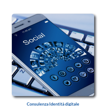
Consulenza Identità digitale