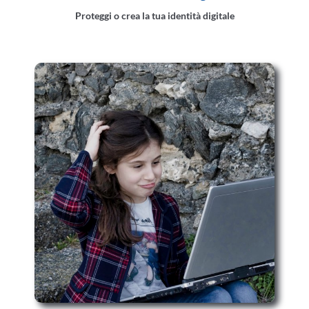
Proteggi o crea la tua identità digitale