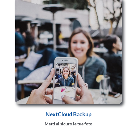
NextCloud Backup
Metti al sicuro le tue foto