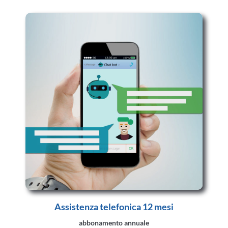
Assistenza telefonica 12 mesi
abbonamento annuale