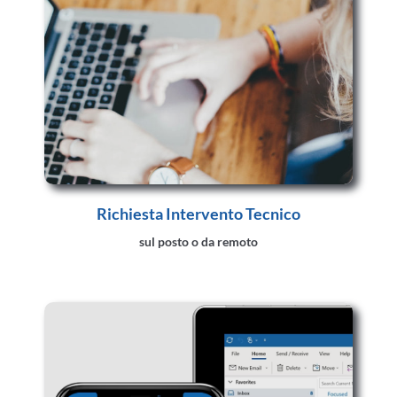
Richiesta Intervento Tecnico
sul posto o da remoto