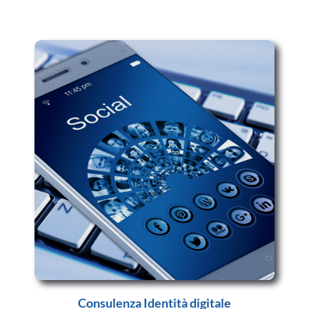
Consulenza Identità digitale