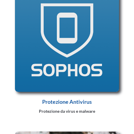
Protezione Antivirus
Protezione da virus e malware