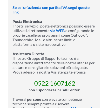
Se sei un’azienda con partita IVA segui questo
link
Posta Elettronica
I nostri servizi di posta elettronica possono essere
utilizzati direttamente
via WEB
o configurando le
proprie caselle su programmi come Outlook™,
Thunderbird, Mail e altri, senza limiti di
piattaforma o sistema operativo.
Assistenza Diretta
Il nostro Gruppo di Supporto tecnico è a
disposizione direttamente della nostra utenza per
aiutare e consigliare le soluzioni più adeguate.
Prova adesso la nostra Assistenza telefonica
0522 1607162
non risponderà un Call Center
Troverai
persone
con elevate competenze
tecniche sempre pronte a risolvere.