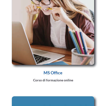
MS Office
Corso di formazione online