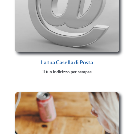
La tua Casella di Posta
il tuo indirizzo per sempre