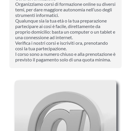
Organizziamo corsi di formazione online su diversi
temi, per dare maggiore autonomia nell’uso degli
strumenti informatici.
Qualunque sia la tua età o la tua preparazione
partecipare ai cosi è facile, direttamente da
proprio domicilio: basta un computer o un tablet e
una connessione ad internet.
Verifica i nostri corsi e iscriviti ora, prenotando
così la tua partecipazione.
I corso sono a numero chiuso e alla prenotazione è
previsto il pagamento solo di una quota minima.