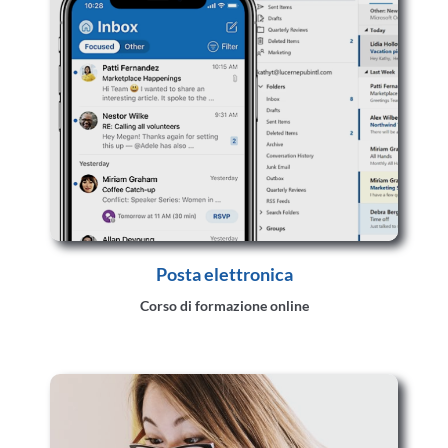
Posta elettronica
Corso di formazione online