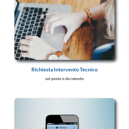
Richiesta Intervento Tecnico
sul posto o da remoto