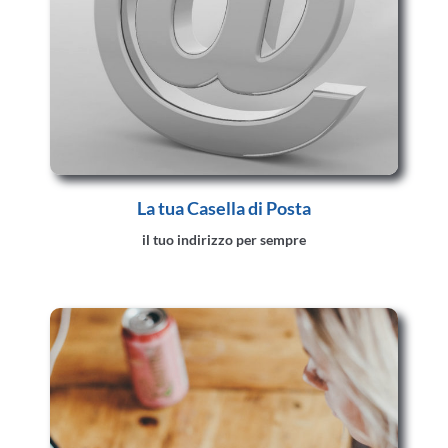
La tua Casella di Posta
il tuo indirizzo per sempre