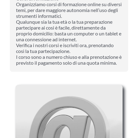
Organizziamo corsi di formazione online su diversi
temi, per dare maggiore autonomia nell’uso degli
strumenti informatici.
Qualunque sia la tua età o la tua preparazione
partecipare ai cosi è facile, direttamente da
proprio domicilio: basta un computer o un tablet e
una connessione ad internet.
Verifica i nostri corsi e iscriviti ora, prenotando
così la tua partecipazione.
I corso sono a numero chiuso e alla prenotazione è
previsto il pagamento solo di una quota minima.