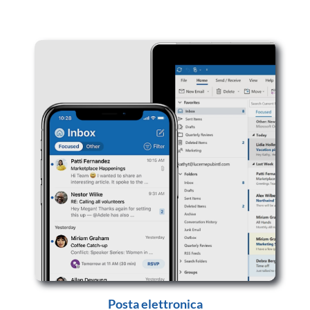
Posta elettronica