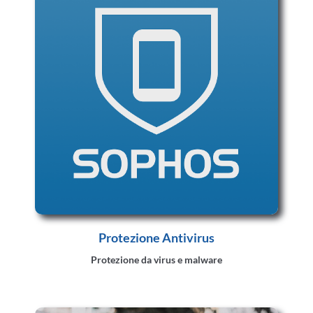
Protezione Antivirus
Protezione da virus e malware