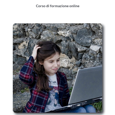
Corso di formazione online