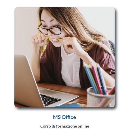
MS Office
Corso di formazione online