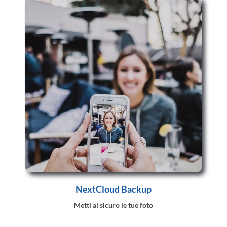
NextCloud Backup
Metti al sicuro le tue foto