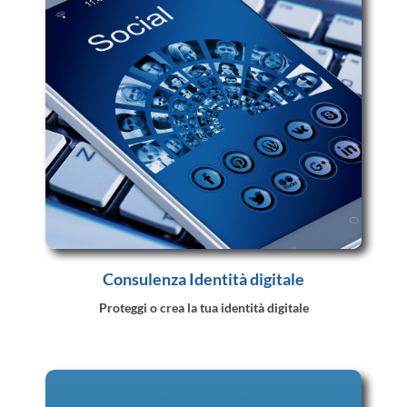
Consulenza Identità digitale
Proteggi o crea la tua identità digitale