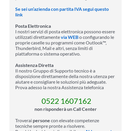
Se sei un’azienda con partita IVA segui questo
link
Posta Elettronica
I nostri servizi di posta elettronica possono essere
utilizzati direttamente
via WEB
o configurando le
proprie caselle su programmi come Outlook™,
Thunderbird, Mail e altri, senza limiti di
piattaforma o sistema operativo.
Assistenza Diretta
Il nostro Gruppo di Supporto tecnico è a
disposizione direttamente della nostra utenza per
aiutare e consigliare le soluzioni più adeguate.
Prova adesso la nostra Assistenza telefonica
0522 1607162
non risponderà un Call Center
Troverai
persone
con elevate competenze
tecniche sempre pronte a risolvere.