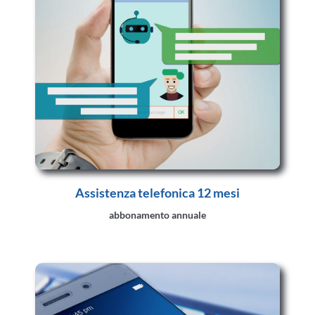
Assistenza telefonica 12 mesi
abbonamento annuale