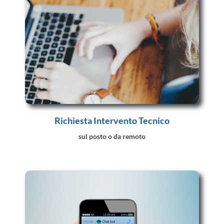
Richiesta Intervento Tecnico
sul posto o da remoto