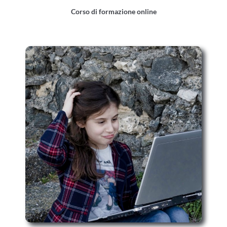
Corso di formazione online