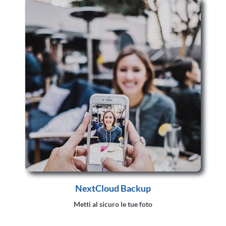
NextCloud Backup
Metti al sicuro le tue foto