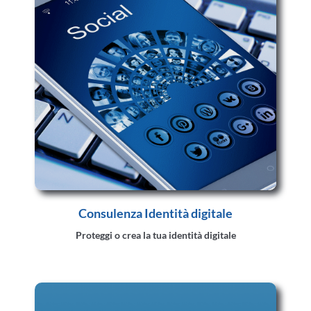
Consulenza Identità digitale
Proteggi o crea la tua identità digitale