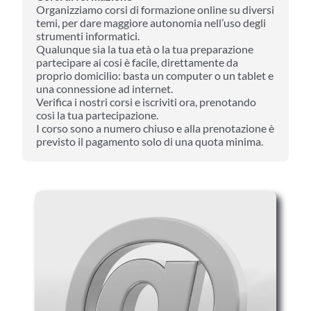
Organizziamo corsi di formazione online su diversi
temi, per dare maggiore autonomia nell’uso degli
strumenti informatici.
Qualunque sia la tua età o la tua preparazione
partecipare ai cosi è facile, direttamente da
proprio domicilio: basta un computer o un tablet e
una connessione ad internet.
Verifica i nostri corsi e iscriviti ora, prenotando
così la tua partecipazione.
I corso sono a numero chiuso e alla prenotazione è
previsto il pagamento solo di una quota minima.