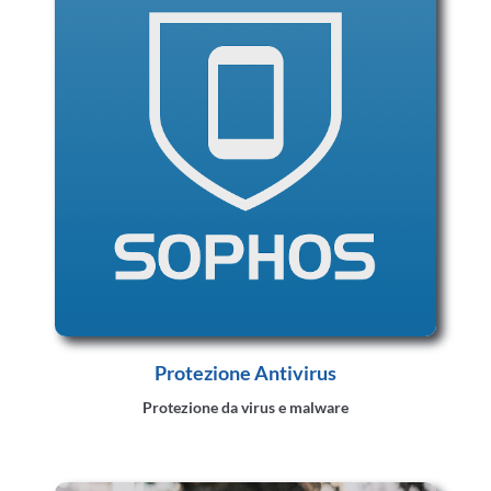
Protezione Antivirus
Protezione da virus e malware