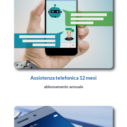
Assistenza telefonica 12 mesi
abbonamento annuale