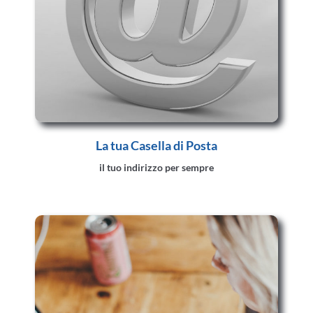
La tua Casella di Posta
il tuo indirizzo per sempre