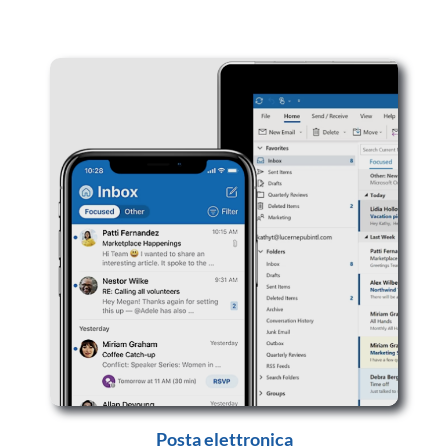
Posta elettronica