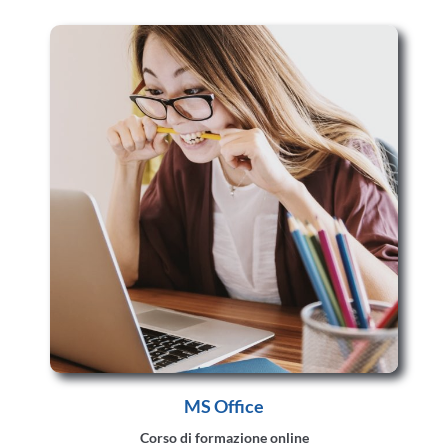
MS Office
Corso di formazione online