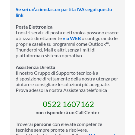
Se sei un’azienda con partita IVA segui questo
link
Posta Elettronica
I nostri servizi di posta elettronica possono essere
utilizzati direttamente
via WEB
o configurando le
proprie caselle su programmi come Outlook™,
Thunderbird, Mail e altri, senza limiti di
piattaforma o sistema operativo.
Assistenza Diretta
Il nostro Gruppo di Supporto tecnico è a
disposizione direttamente della nostra utenza per
aiutare e consigliare le soluzioni più adeguate.
Prova adesso la nostra Assistenza telefonica
0522 1607162
non risponderà un Call Center
Troverai
persone
con elevate competenze
tecniche sempre pronte a risolvere.