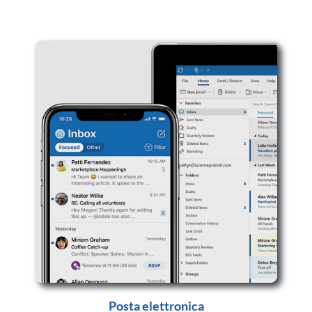
Posta elettronica