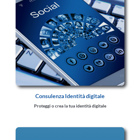
Consulenza Identità digitale
Proteggi o crea la tua identità digitale