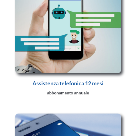
Assistenza telefonica 12 mesi
abbonamento annuale