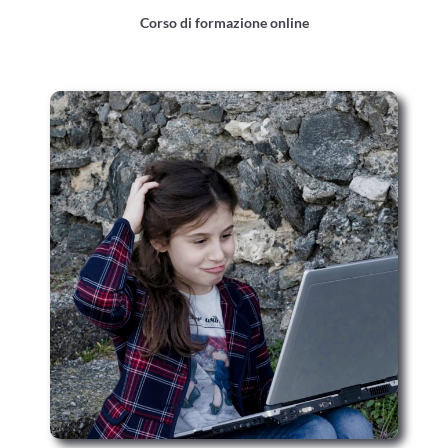
Corso di formazione online