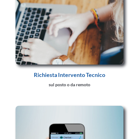
Richiesta Intervento Tecnico
sul posto o da remoto