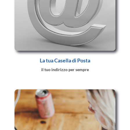
La tua Casella di Posta
il tuo indirizzo per sempre