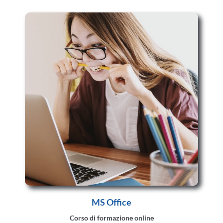
MS Office
Corso di formazione online