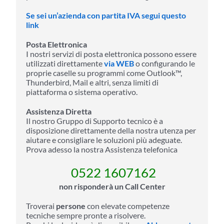
Se sei un’azienda con partita IVA segui questo
link
Posta Elettronica
I nostri servizi di posta elettronica possono essere
utilizzati direttamente
via WEB
o configurando le
proprie caselle su programmi come Outlook™,
Thunderbird, Mail e altri, senza limiti di
piattaforma o sistema operativo.
Assistenza Diretta
Il nostro Gruppo di Supporto tecnico è a
disposizione direttamente della nostra utenza per
aiutare e consigliare le soluzioni più adeguate.
Prova adesso la nostra Assistenza telefonica
0522 1607162
non risponderà un Call Center
Troverai
persone
con elevate competenze
tecniche sempre pronte a risolvere.