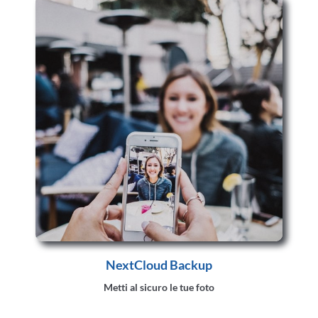
NextCloud Backup
Metti al sicuro le tue foto