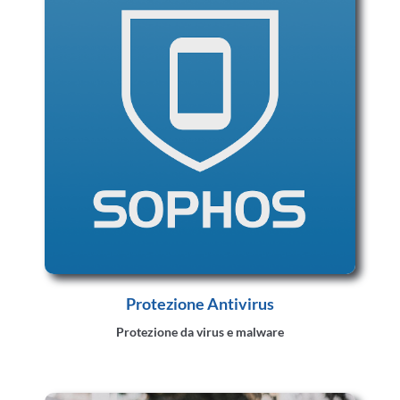
Protezione Antivirus
Protezione da virus e malware