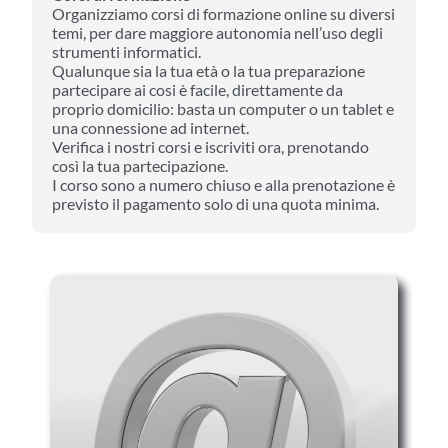
Organizziamo corsi di formazione online su diversi
temi, per dare maggiore autonomia nell’uso degli
strumenti informatici.
Qualunque sia la tua età o la tua preparazione
partecipare ai cosi è facile, direttamente da
proprio domicilio: basta un computer o un tablet e
una connessione ad internet.
Verifica i nostri corsi e iscriviti ora, prenotando
così la tua partecipazione.
I corso sono a numero chiuso e alla prenotazione è
previsto il pagamento solo di una quota minima.