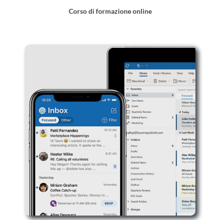
Corso di formazione online