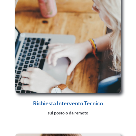
Richiesta Intervento Tecnico
sul posto o da remoto