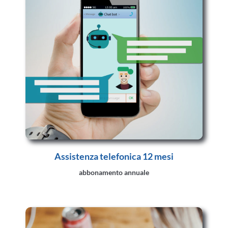
Assistenza telefonica 12 mesi
abbonamento annuale