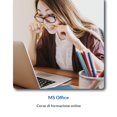
MS Office
Corso di formazione online