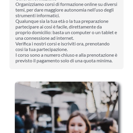
Organizziamo corsi di formazione online su diversi
temi, per dare maggiore autonomia nell’uso degli
strumenti informatici.
Qualunque sia la tua età o la tua preparazione
partecipare ai cosi è facile, direttamente da
proprio domicilio: basta un computer o un tablet e
una connessione ad internet.
Verifica i nostri corsi e iscriviti ora, prenotando
così la tua partecipazione.
I corso sono a numero chiuso e alla prenotazione è
previsto il pagamento solo di una quota minima.