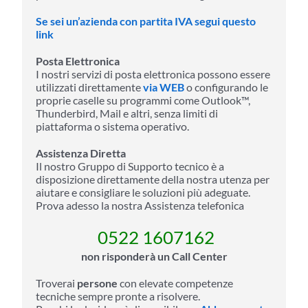
Se sei un’azienda con partita IVA segui questo
link
Posta Elettronica
I nostri servizi di posta elettronica possono essere
utilizzati direttamente
via WEB
o configurando le
proprie caselle su programmi come Outlook™,
Thunderbird, Mail e altri, senza limiti di
piattaforma o sistema operativo.
Assistenza Diretta
Il nostro Gruppo di Supporto tecnico è a
disposizione direttamente della nostra utenza per
aiutare e consigliare le soluzioni più adeguate.
Prova adesso la nostra Assistenza telefonica
0522 1607162
non risponderà un Call Center
Troverai
persone
con elevate competenze
tecniche sempre pronte a risolvere.