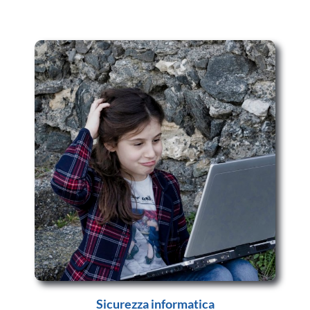
Sicurezza informatica