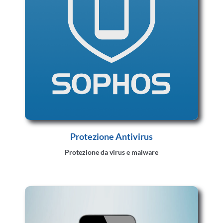
Protezione Antivirus
Protezione da virus e malware