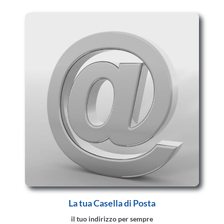
La tua Casella di Posta
il tuo indirizzo per sempre