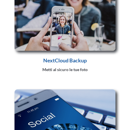
NextCloud Backup
Metti al sicuro le tue foto