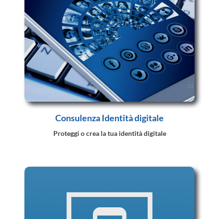
Consulenza Identità digitale
Proteggi o crea la tua identità digitale