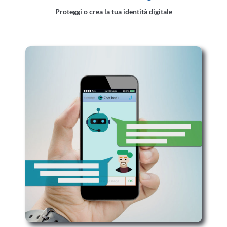
Proteggi o crea la tua identità digitale