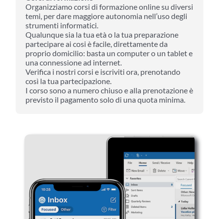
Organizziamo corsi di formazione online su diversi
temi, per dare maggiore autonomia nell’uso degli
strumenti informatici.
Qualunque sia la tua età o la tua preparazione
partecipare ai cosi è facile, direttamente da
proprio domicilio: basta un computer o un tablet e
una connessione ad internet.
Verifica i nostri corsi e iscriviti ora, prenotando
così la tua partecipazione.
I corso sono a numero chiuso e alla prenotazione è
previsto il pagamento solo di una quota minima.