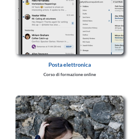
Posta elettronica
Corso di formazione online