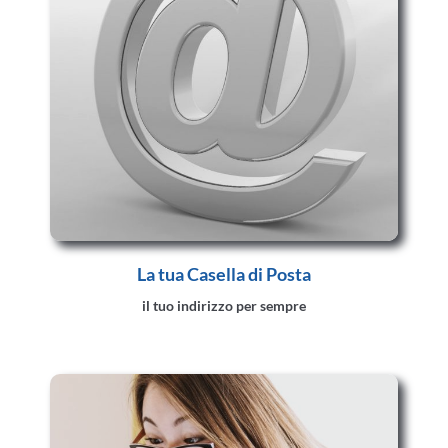
La tua Casella di Posta
il tuo indirizzo per sempre