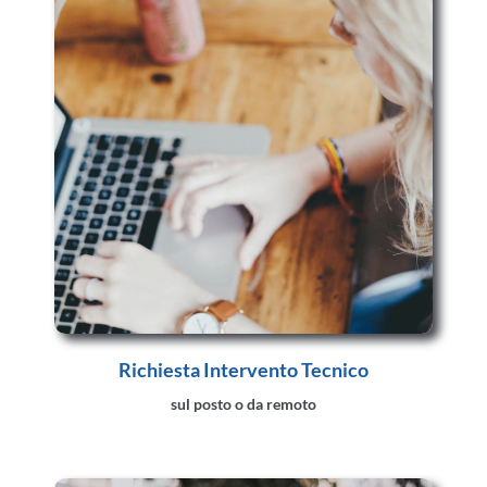
Richiesta Intervento Tecnico
sul posto o da remoto