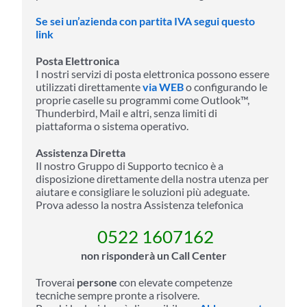
Se sei un’azienda con partita IVA segui questo
link
Posta Elettronica
I nostri servizi di posta elettronica possono essere
utilizzati direttamente
via WEB
o configurando le
proprie caselle su programmi come Outlook™,
Thunderbird, Mail e altri, senza limiti di
piattaforma o sistema operativo.
Assistenza Diretta
Il nostro Gruppo di Supporto tecnico è a
disposizione direttamente della nostra utenza per
aiutare e consigliare le soluzioni più adeguate.
Prova adesso la nostra Assistenza telefonica
0522 1607162
non risponderà un Call Center
Troverai
persone
con elevate competenze
tecniche sempre pronte a risolvere.