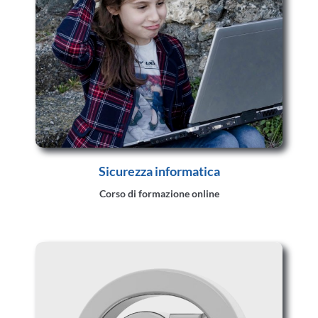
Sicurezza informatica
Corso di formazione online