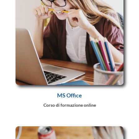
MS Office
Corso di formazione online