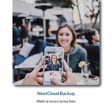
NextCloud Backup
Metti al sicuro le tue foto