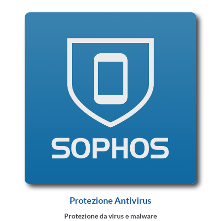
Protezione Antivirus
Protezione da virus e malware