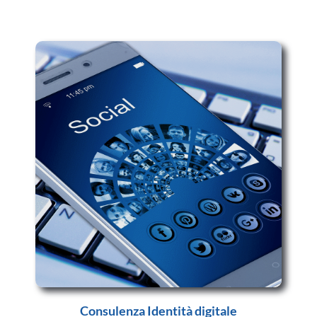
Consulenza Identità digitale