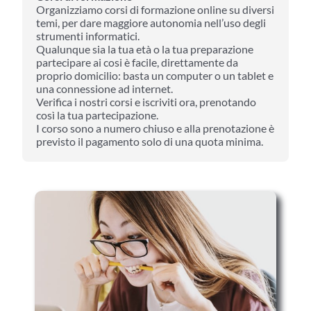
Organizziamo corsi di formazione online su diversi
temi, per dare maggiore autonomia nell’uso degli
strumenti informatici.
Qualunque sia la tua età o la tua preparazione
partecipare ai cosi è facile, direttamente da
proprio domicilio: basta un computer o un tablet e
una connessione ad internet.
Verifica i nostri corsi e iscriviti ora, prenotando
così la tua partecipazione.
I corso sono a numero chiuso e alla prenotazione è
previsto il pagamento solo di una quota minima.