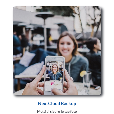
NextCloud Backup
Metti al sicuro le tue foto