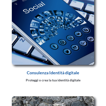
Consulenza Identità digitale
Proteggi o crea la tua identità digitale