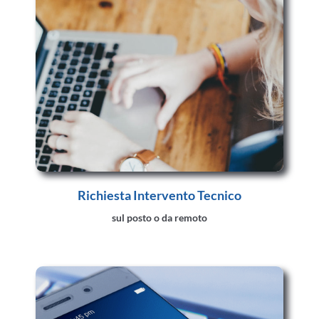
Richiesta Intervento Tecnico
sul posto o da remoto