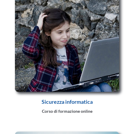
Sicurezza informatica
Corso di formazione online