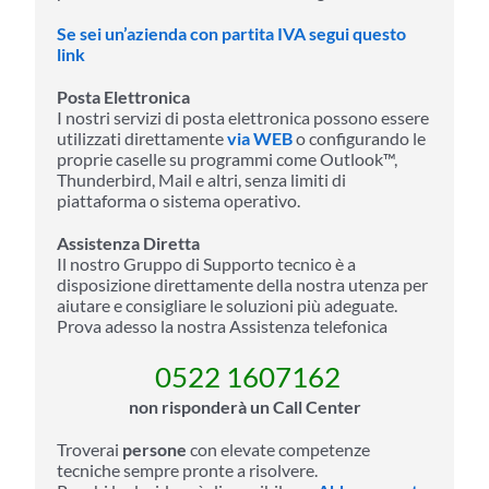
Se sei un’azienda con partita IVA segui questo
link
Posta Elettronica
I nostri servizi di posta elettronica possono essere
utilizzati direttamente
via WEB
o configurando le
proprie caselle su programmi come Outlook™,
Thunderbird, Mail e altri, senza limiti di
piattaforma o sistema operativo.
Assistenza Diretta
Il nostro Gruppo di Supporto tecnico è a
disposizione direttamente della nostra utenza per
aiutare e consigliare le soluzioni più adeguate.
Prova adesso la nostra Assistenza telefonica
0522 1607162
non risponderà un Call Center
Troverai
persone
con elevate competenze
tecniche sempre pronte a risolvere.