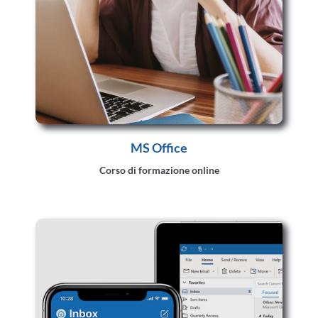
MS Office
Corso di formazione online