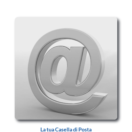
La tua Casella di Posta