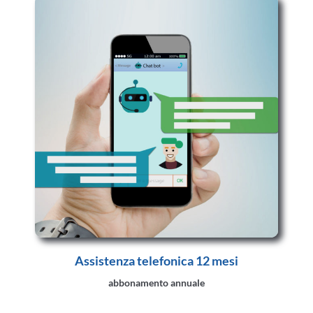
Assistenza telefonica 12 mesi
abbonamento annuale