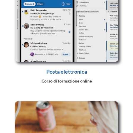
Posta elettronica
Corso di formazione online